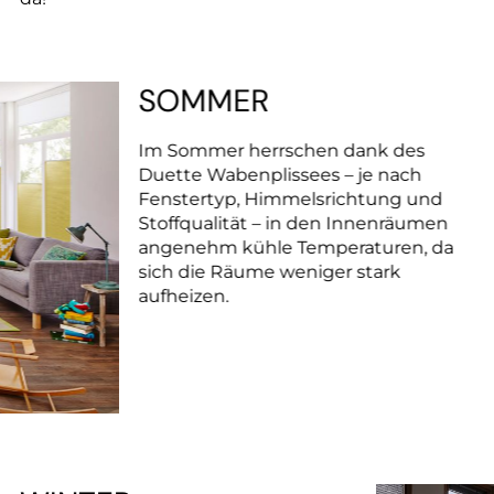
SOMMER
Im Sommer herrschen dank des
Duette Wabenplissees – je nach
Fenstertyp, Himmelsrichtung und
Stoffqualität – in den Innenräumen
angenehm kühle Temperaturen, da
sich die Räume weniger stark
aufheizen.