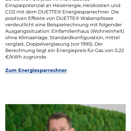
Einsparpotenzial an Heizenergie, Heizkosten und
CO2 mit dem DUETTE® Energiesparrechner. Die
positiven Effekte von DUETTE® Wabenplissee
verdeutlicht eine Beispielrechnung mit folgender
Ausgangssituation: Einfamilienhaus (Wohneinheit)
ohne Klimaanlage, Standardkonfiguration, mittel
verglast, Doppelverglasung (vor 1995). Der
Berechnung liegt ein Energiepreis für Gas von 0,22
€/kWh zugrunde.­
Zum Energiesparrechner