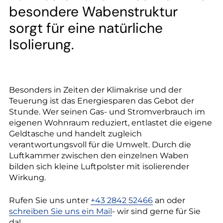
--
besondere Wabenstruktur
sorgt für eine natürliche
Isolierung.
Besonders in Zeiten der Klimakrise und der
Teuerung ist das Energiesparen das Gebot der
Stunde. Wer seinen Gas- und Stromverbrauch im
eigenen Wohnraum reduziert, entlastet die eigene
Geldtasche und handelt zugleich
verantwortungsvoll für die Umwelt. Durch die
Luftkammer zwischen den einzelnen Waben
bilden sich kleine Luftpolster mit isolierender
Wirkung.
Rufen Sie uns unter
+43 2842 52466
an oder
schreiben Sie uns ein Mail
- wir sind gerne für Sie
da!