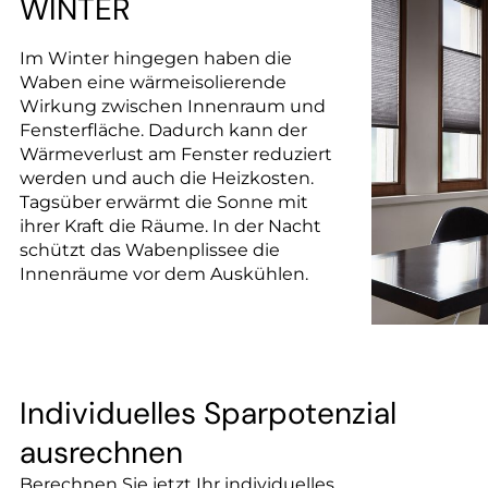
WINTER
Im Winter hingegen haben die
Waben eine wärmeisolierende
Wirkung zwischen Innenraum und
Fensterfläche. Dadurch kann der
Wärmeverlust am Fenster reduziert
werden und auch die Heizkosten.
Tagsüber erwärmt die Sonne mit
ihrer Kraft die Räume. In der Nacht
schützt das Wabenplissee die
Innenräume vor dem Auskühlen.
Individuelles Sparpotenzial
ausrechnen
­Berechnen Sie jetzt Ihr individuelles