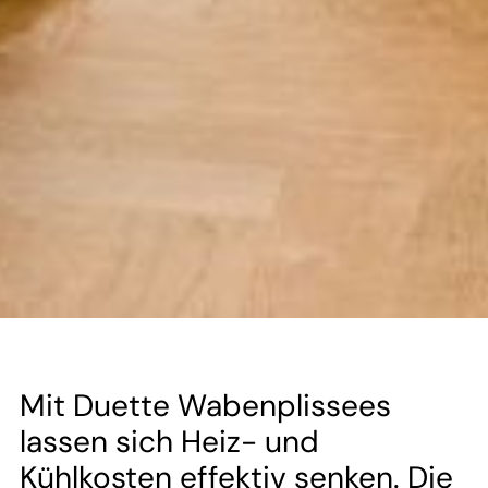
--
--
Mit Duette Wabenplissees
lassen sich Heiz- und
Kühlkosten effektiv senken. Die