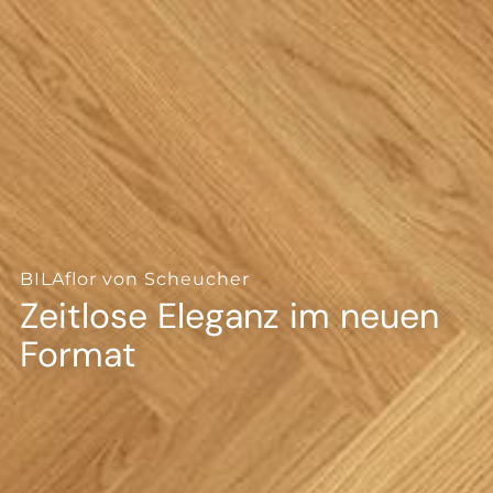
--
BILAflor von Scheucher
Zeitlose Eleganz im neuen
Format