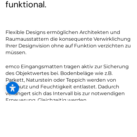
--
funktional.
Flexible Designs ermöglichen Architekten und
--
Raumausstattern die konsequente Verwirklichung
Ihrer Designvision ohne auf Funktion verzichten zu
müssen.
emco Eingangsmatten tragen aktiv zur Sicherung
des Objektwertes bei. Bodenbeläge wie z.B.
Parkett, Naturstein oder Teppich werden von
Schmutz und Feuchtigkeit entlastet. Dadurch
verlängert sich das Intervall bis zur notwendigen
Erneuerung. Gleichzeitig werden
Reinigungskosten reduziert.