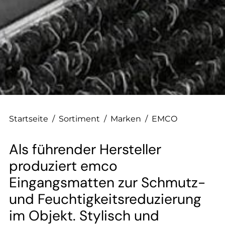
--
Startseite
/
Sortiment
/
Marken
/
EMCO
Als führender Hersteller
produziert emco
Eingangsmatten zur Schmutz-
und Feuchtigkeitsreduzierung
im Objekt. Stylisch und