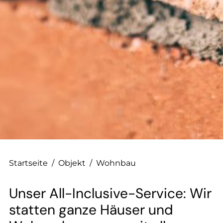
--
--
Startseite
/
Objekt
/
Wohnbau
Unser All-Inclusive-Service: Wir
statten ganze Häuser und