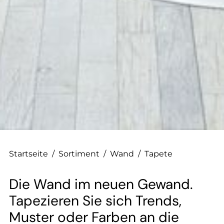
--
Startseite
/
Sortiment
/
Wand
/
Tapete
Die Wand im neuen Gewand.
Tapezieren Sie sich Trends,
Muster oder Farben an die